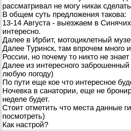
рассматривал не могу никак сделать
В общем суть предложения такова:
13-14 Августа - выезжаем в Синячих
интересно.
Далее в Ирбит, мотоциклетный музе
Далее Туринск, там впрочем много 
России, но почему то никто не знает
Далее из интересного заброшенный 
любую погоду)
По пути еще кое что интересное буде
Ночевка в санатории, еще не бронир
неделе будет.
Стоит отметить что места данные г
посмотреть)
Как настрой?