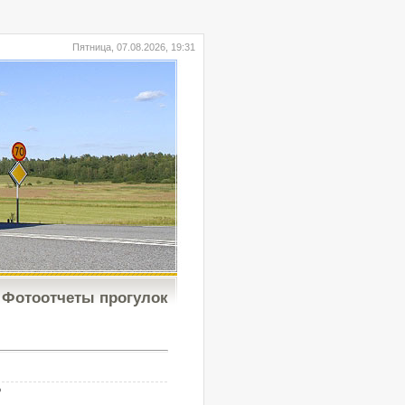
Пятница, 07.08.2026, 19:31
Фотоотчеты прогулок
b