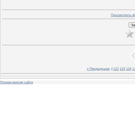
Просмотреть ф
« Предыдущая
|
122
123
124
1
Полная версия сайта