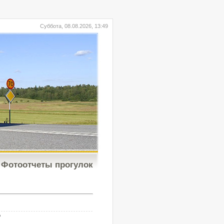
Суббота, 08.08.2026, 13:49
Фотоотчеты прогулок
b