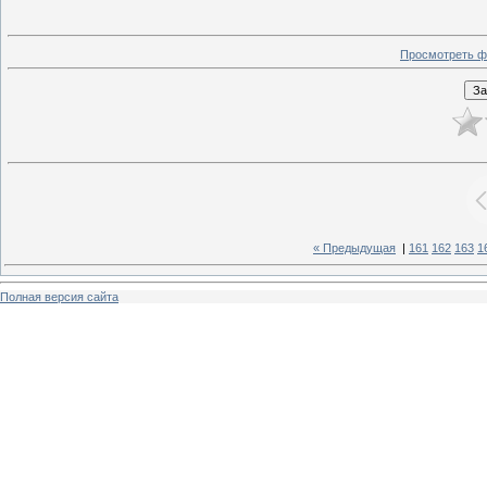
Просмотреть ф
« Предыдущая
|
161
162
163
1
Полная версия сайта