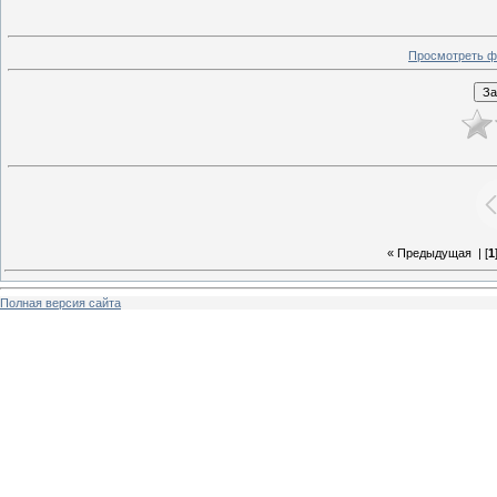
Просмотреть ф
« Предыдущая
| [
1
Полная версия сайта