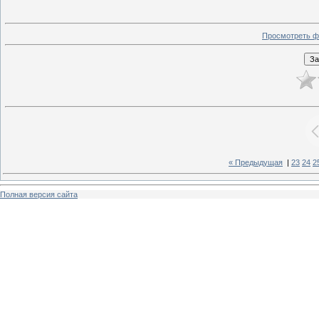
Просмотреть ф
« Предыдущая
|
23
24
2
Полная версия сайта