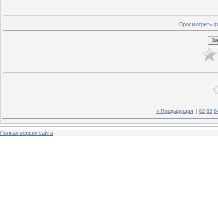
Просмотреть ф
« Предыдущая
|
62
63
6
Полная версия сайта