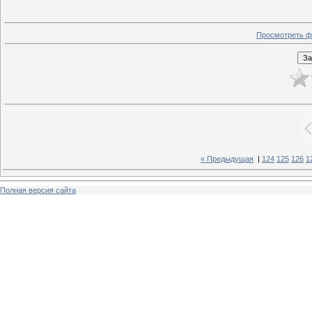
Просмотреть ф
« Предыдущая
|
124
125
126
1
Полная версия сайта