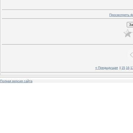
Просмотреть ф
« Предыдущая
|
15
16
1
Полная версия сайта