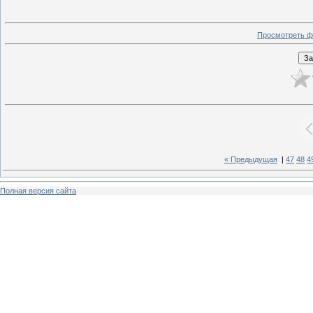
Просмотреть ф
« Предыдущая
|
47
48
4
Полная версия сайта