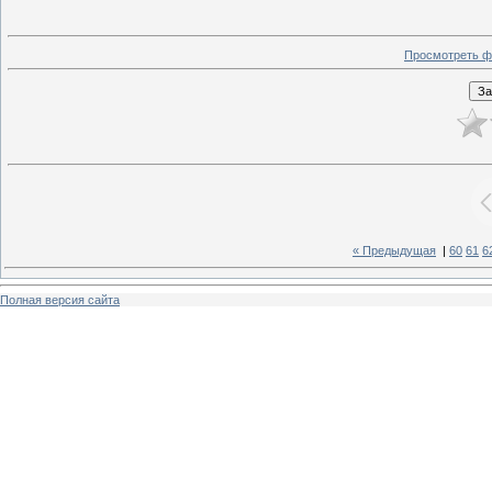
Просмотреть ф
« Предыдущая
|
60
61
6
Полная версия сайта