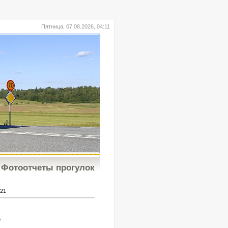
Пятница, 07.08.2026, 04:11
Фотоотчеты прогулок
21
b