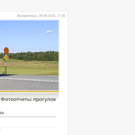
Воскресенье, 09.08.2026, 17:30
Фотоотчеты прогулок
54
b