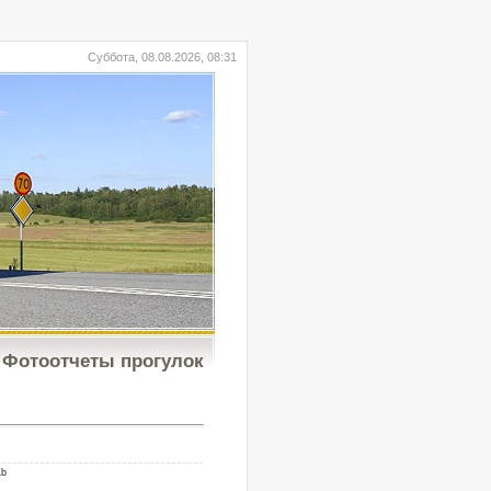
Суббота, 08.08.2026, 08:31
Фотоотчеты прогулок
Kb