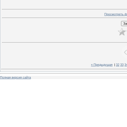
Просмотреть ф
« Предыдущая
|
32
33
3
Полная версия сайта