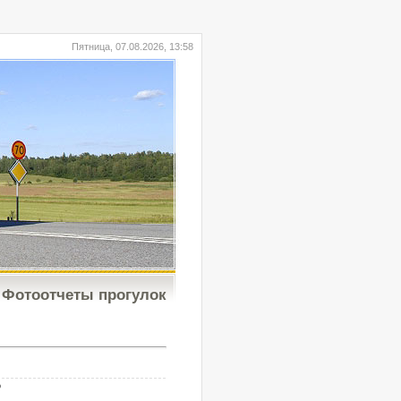
Пятница, 07.08.2026, 13:58
Фотоотчеты прогулок
b