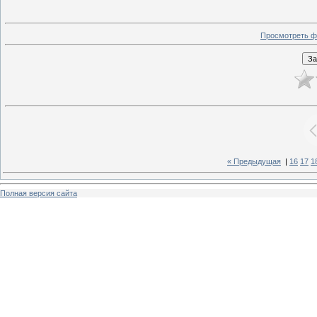
Просмотреть ф
« Предыдущая
|
16
17
1
Полная версия сайта