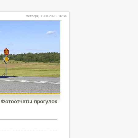
Четверг, 06.08.2026, 16:34
Фотоотчеты прогулок