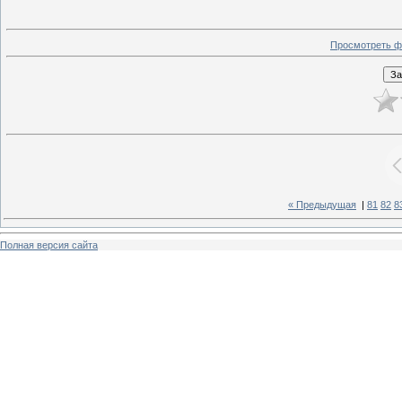
Просмотреть ф
« Предыдущая
|
81
82
8
Полная версия сайта