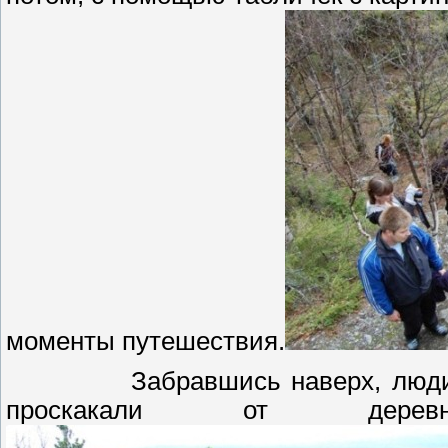
моменты путешествия.
Забравшись наверх, люд
проскакали от дер