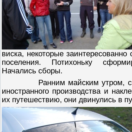
виска, некоторые заинтересованно
поселения. Потихоньку сформи
Начались сборы.
Ранним майским утром, 
иностранного производства и накл
их путешествию, они двинулись в пу