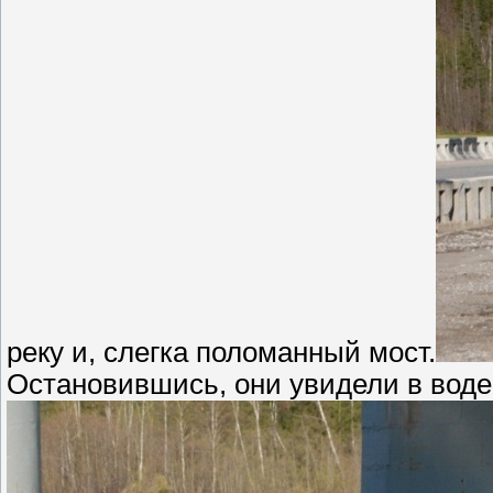
реку и, слегка поломанный мост.
Остановившись, они увидели в воде