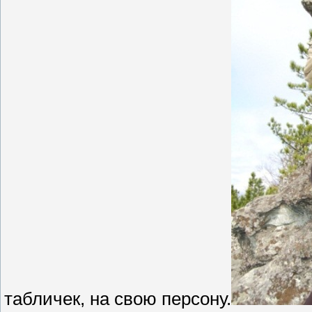
табличек, на свою персону.