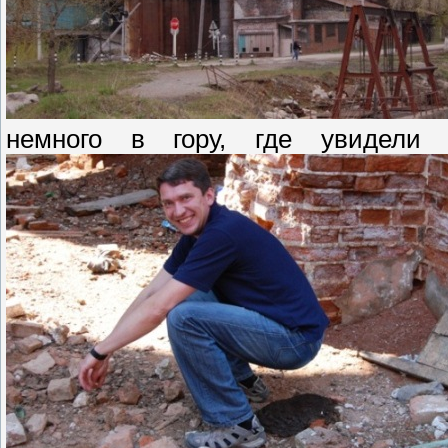
немного в гору, где увидели 