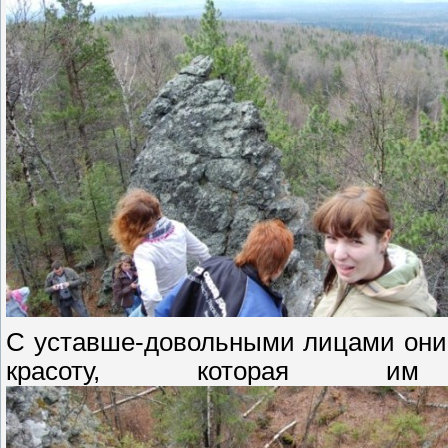
С уставше-довольными лицами они 
красоту, которая и