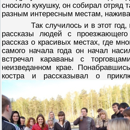
сносило кукушку, он собирал отряд т
разным интересным местам, нажива
Так случилось и в этот год
рассказы людей с проезжающего
рассказ о красивых местах, где мно
самого начала года он начал нас
встречал караваны с торговца
неизведанном крае. Понабравшись
костра и рассказывал о приклю