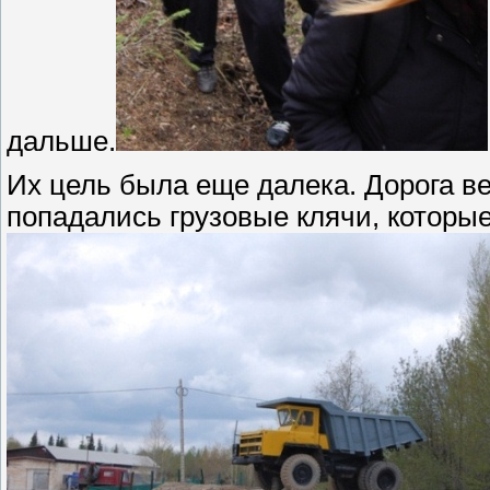
дальше.
Их цель была еще далека. Дорога ве
попадались грузовые клячи, которые