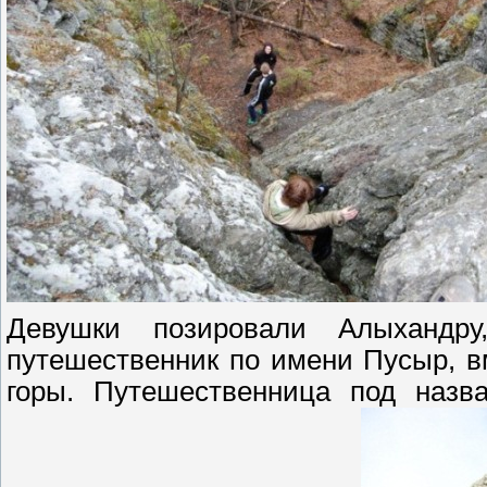
Девушки позировали Алыхандр
путешественник по имени Пусыр, 
горы. Путешественница под назв