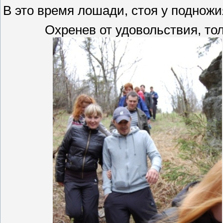
В это время лошади, стоя у подножи
Охренев от удовольствия, то