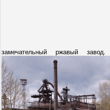
замечательный ржавый завод