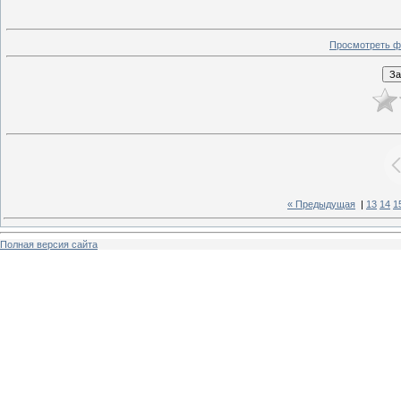
Просмотреть ф
« Предыдущая
|
13
14
1
Полная версия сайта