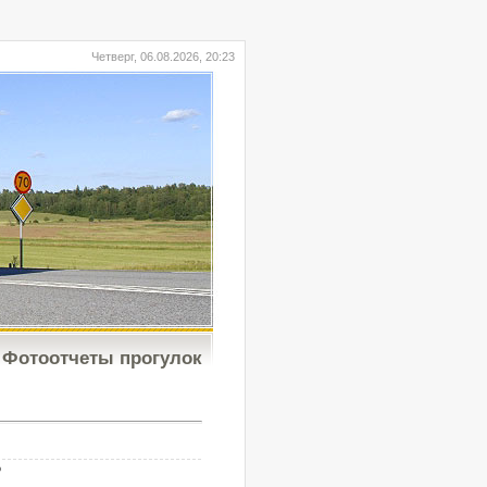
Четверг, 06.08.2026, 20:23
Фотоотчеты прогулок
b