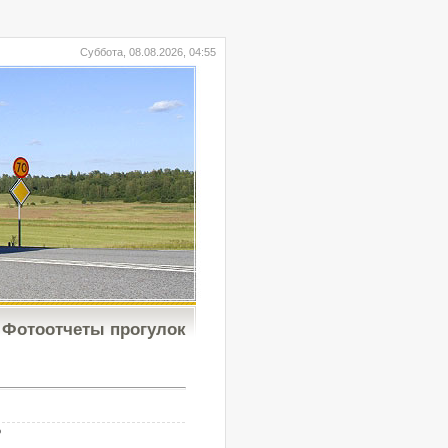
Суббота, 08.08.2026, 04:55
Фотоотчеты прогулок
b