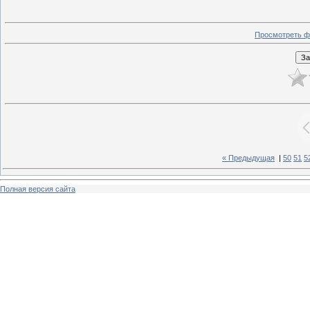
Просмотреть ф
« Предыдущая
|
50
51
5
Полная версия сайта