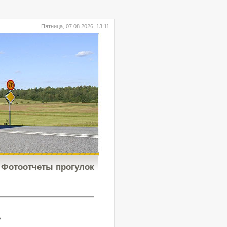
Пятница, 07.08.2026, 13:11
Фотоотчеты прогулок
b