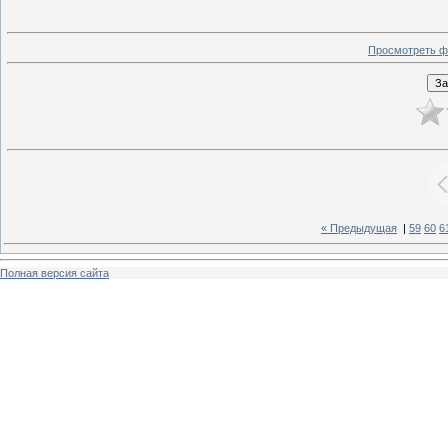
Просмотреть ф
« Предыдущая
|
59
60
6
Полная версия сайта