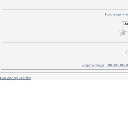
Просмотреть ф
« Предыдущая
|
184
185
186
1
Полная версия сайта