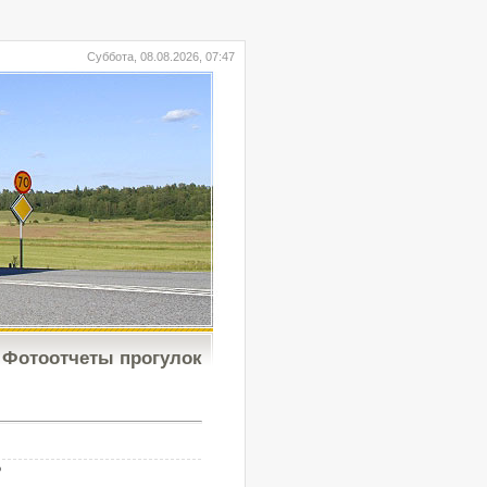
Суббота, 08.08.2026, 07:47
Фотоотчеты прогулок
b