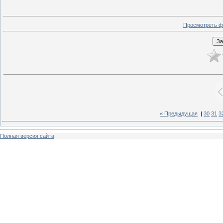
Просмотреть ф
« Предыдущая
|
30
31
3
Полная версия сайта