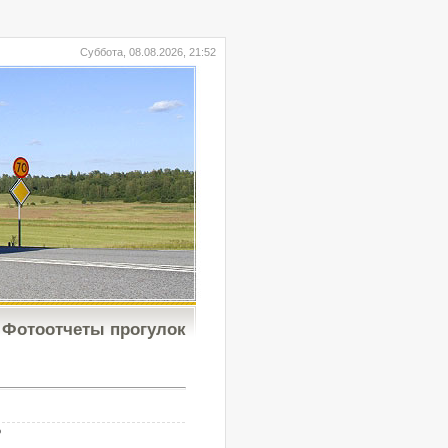
Суббота, 08.08.2026, 21:52
Фотоотчеты прогулок
b