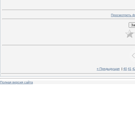
Просмотреть ф
« Предыдущая
|
40
41
4
Полная версия сайта