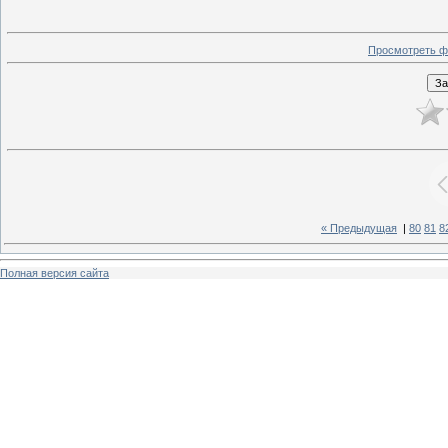
Просмотреть ф
« Предыдущая
|
80
81
8
Полная версия сайта