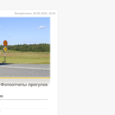
Воскресенье, 09.08.2026, 18:54
Фотоотчеты прогулок
80
b