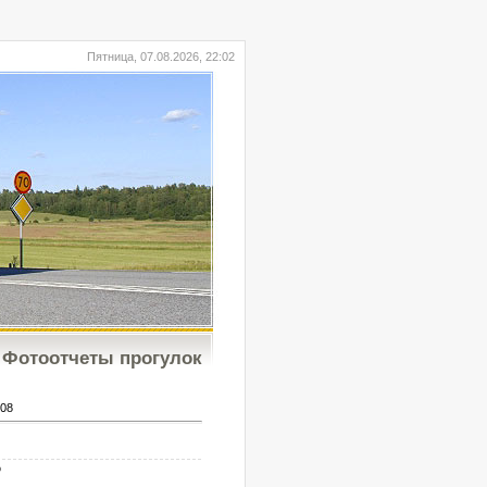
Пятница, 07.08.2026, 22:02
Фотоотчеты прогулок
08
b