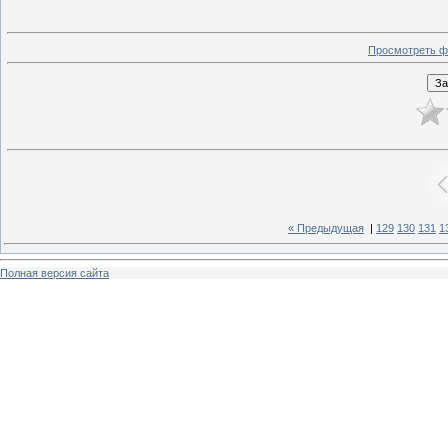
Просмотреть ф
« Предыдущая
|
129
130
131
1
Полная версия сайта