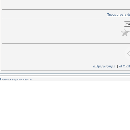
Просмотреть ф
« Предыдущая
|
24
25
2
Полная версия сайта