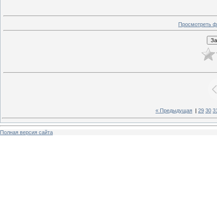
Просмотреть ф
« Предыдущая
|
29
30
3
Полная версия сайта