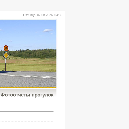
Пятница, 07.08.2026, 04:55
Фотоотчеты прогулок
b