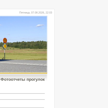
Пятница, 07.08.2026, 22:03
Фотоотчеты прогулок