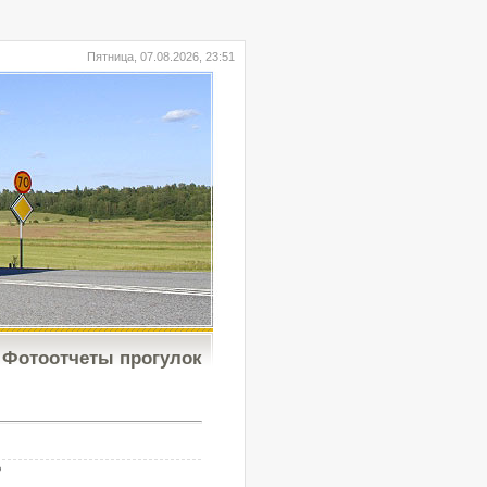
Пятница, 07.08.2026, 23:51
Фотоотчеты прогулок
b