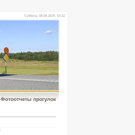
Суббота, 08.08.2026, 03:22
Фотоотчеты прогулок
b