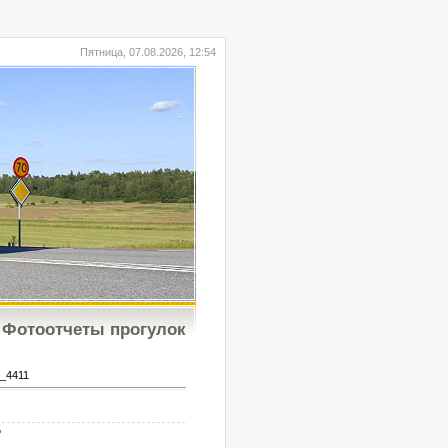
Пятница, 07.08.2026, 12:54
Фотоотчеты прогулок
_4411
b