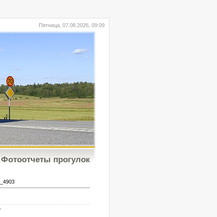
Пятница, 07.08.2026, 09:09
Фотоотчеты прогулок
_4903
b