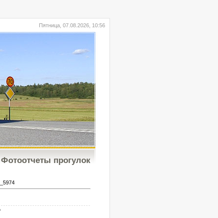
Пятница, 07.08.2026, 10:56
Фотоотчеты прогулок
_5974
b