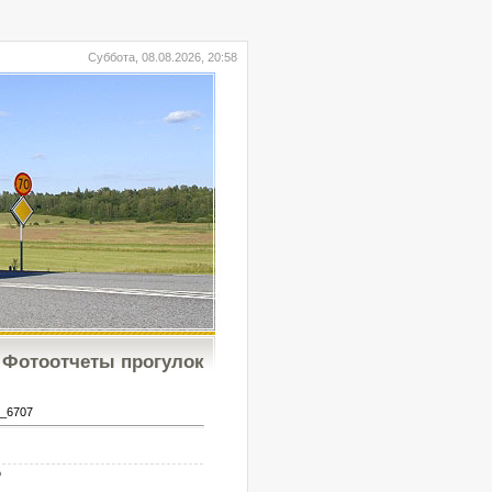
Суббота, 08.08.2026, 20:58
Фотоотчеты прогулок
_6707
b