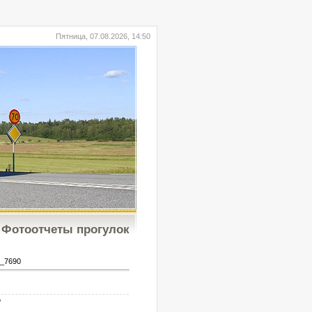
Пятница, 07.08.2026, 14:50
Фотоотчеты прогулок
_7690
b