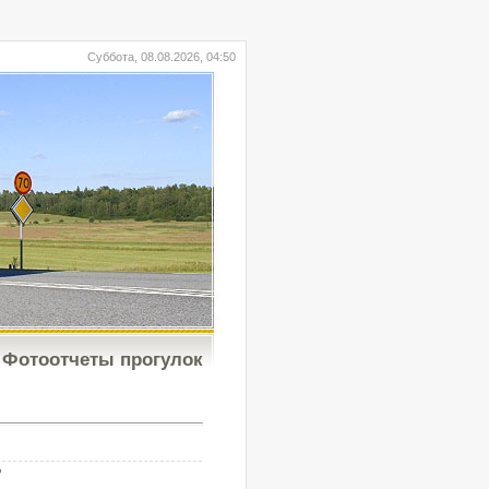
Суббота, 08.08.2026, 04:50
Фотоотчеты прогулок
b