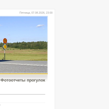
Пятница, 07.08.2026, 23:00
Фотоотчеты прогулок
b