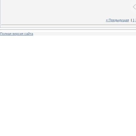
« Предыдущая
|
1
Полная версия сайта